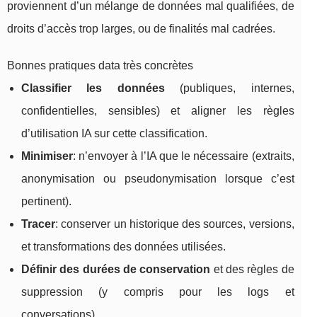
proviennent d’un mélange de données mal qualifiées, de
droits d’accès trop larges, ou de finalités mal cadrées.
Bonnes pratiques data très concrètes
Classifier les données
(publiques, internes,
confidentielles, sensibles) et aligner les règles
d’utilisation IA sur cette classification.
Minimiser
: n’envoyer à l’IA que le nécessaire (extraits,
anonymisation ou pseudonymisation lorsque c’est
pertinent).
Tracer
: conserver un historique des sources, versions,
et transformations des données utilisées.
Définir des durées de conservation
et des règles de
suppression (y compris pour les logs et
conversations).