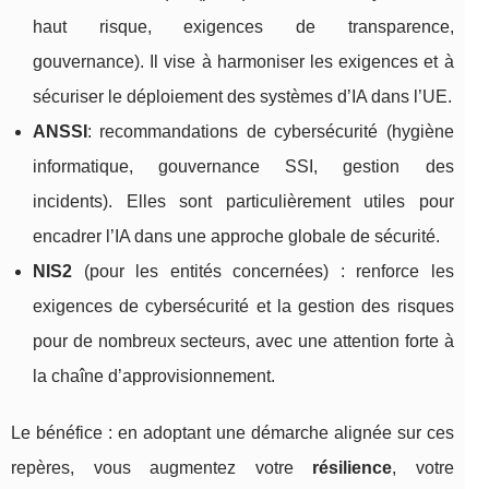
haut risque, exigences de transparence,
gouvernance). Il vise à harmoniser les exigences et à
sécuriser le déploiement des systèmes d’IA dans l’UE.
ANSSI
: recommandations de cybersécurité (hygiène
informatique, gouvernance SSI, gestion des
incidents). Elles sont particulièrement utiles pour
encadrer l’IA dans une approche globale de sécurité.
NIS2
(pour les entités concernées) : renforce les
exigences de cybersécurité et la gestion des risques
pour de nombreux secteurs, avec une attention forte à
la chaîne d’approvisionnement.
Le bénéfice : en adoptant une démarche alignée sur ces
repères, vous augmentez votre
résilience
, votre