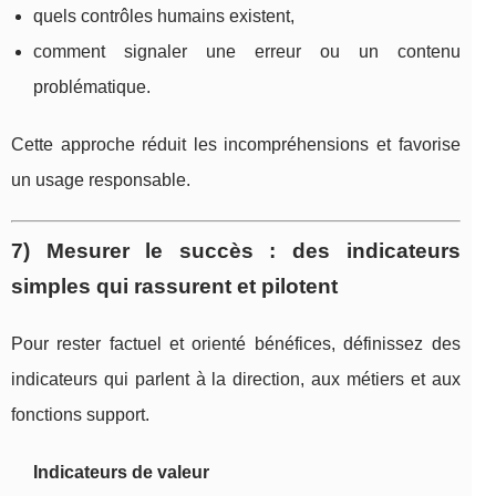
quels contrôles humains existent,
comment signaler une erreur ou un contenu
problématique.
Cette approche réduit les incompréhensions et favorise
un usage responsable.
7) Mesurer le succès : des indicateurs
simples qui rassurent et pilotent
Pour rester factuel et orienté bénéfices, définissez des
indicateurs qui parlent à la direction, aux métiers et aux
fonctions support.
Indicateurs de valeur