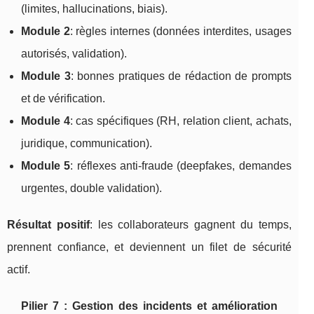
(limites, hallucinations, biais).
Module 2
: règles internes (données interdites, usages
autorisés, validation).
Module 3
: bonnes pratiques de rédaction de prompts
et de vérification.
Module 4
: cas spécifiques (RH, relation client, achats,
juridique, communication).
Module 5
: réflexes anti-fraude (deepfakes, demandes
urgentes, double validation).
Résultat positif
: les collaborateurs gagnent du temps,
prennent confiance, et deviennent un filet de sécurité
actif.
Pilier 7 : Gestion des incidents et amélioration