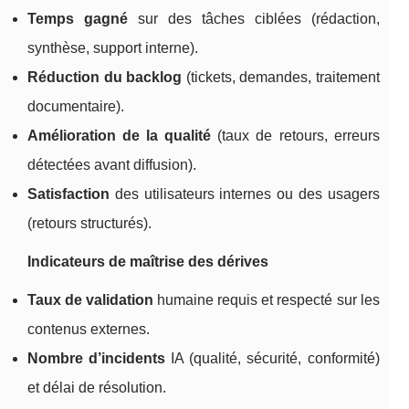
Temps gagné
sur des tâches ciblées (rédaction,
synthèse, support interne).
Réduction du backlog
(tickets, demandes, traitement
documentaire).
Amélioration de la qualité
(taux de retours, erreurs
détectées avant diffusion).
Satisfaction
des utilisateurs internes ou des usagers
(retours structurés).
Indicateurs de maîtrise des dérives
Taux de validation
humaine requis et respecté sur les
contenus externes.
Nombre d’incidents
IA (qualité, sécurité, conformité)
et délai de résolution.