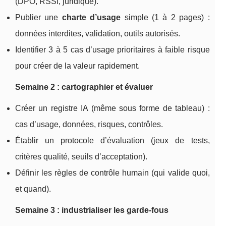
(DPO, RSSI, juridique).
Publier une
charte d’usage
simple (1 à 2 pages) :
données interdites, validation, outils autorisés.
Identifier 3 à 5 cas d’usage prioritaires à faible risque
pour créer de la valeur rapidement.
Semaine 2 : cartographier et évaluer
Créer un registre IA (même sous forme de tableau) :
cas d’usage, données, risques, contrôles.
Établir un protocole d’évaluation (jeux de tests,
critères qualité, seuils d’acceptation).
Définir les règles de contrôle humain (qui valide quoi,
et quand).
Semaine 3 : industrialiser les garde-fous