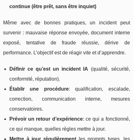
continue (être prêt, sans être inquiet)
Même avec de bonnes pratiques, un incident peut
survenir : mauvaise réponse envoyée, document interne
exposé, tentative de fraude réussie, dérive de
performance. L’objectif est de réagir vite et d’apprendre.
Définir ce qu’est un incident IA
(qualité, sécurité,
conformité, réputation).
Établir une procédure
: qualification, escalade,
correction, communication interne, mesures
conservatoires.
Prévoir un retour d’expérience
: ce qui a fonctionné,
ce qui manque, quelles règles mettre à jour.
Mettre à jour régulièrement
les prompts types, les