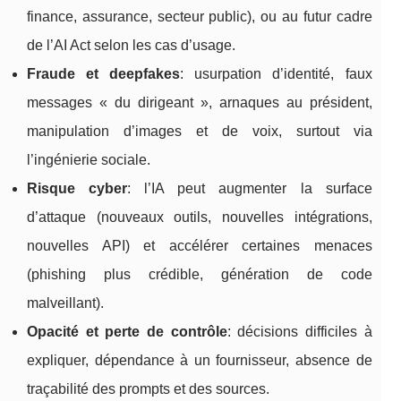
finance, assurance, secteur public), ou au futur cadre
de l’AI Act selon les cas d’usage.
Fraude et deepfakes
: usurpation d’identité, faux
messages « du dirigeant », arnaques au président,
manipulation d’images et de voix, surtout via
l’ingénierie sociale.
Risque cyber
: l’IA peut augmenter la surface
d’attaque (nouveaux outils, nouvelles intégrations,
nouvelles API) et accélérer certaines menaces
(phishing plus crédible, génération de code
malveillant).
Opacité et perte de contrôle
: décisions difficiles à
expliquer, dépendance à un fournisseur, absence de
traçabilité des prompts et des sources.