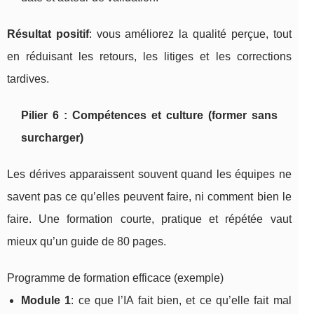
Résultat positif
: vous améliorez la qualité perçue, tout
en réduisant les retours, les litiges et les corrections
tardives.
Pilier 6 : Compétences et culture (former sans
surcharger)
Les dérives apparaissent souvent quand les équipes ne
savent pas ce qu’elles peuvent faire, ni comment bien le
faire. Une formation courte, pratique et répétée vaut
mieux qu’un guide de 80 pages.
Programme de formation efficace (exemple)
Module 1
: ce que l’IA fait bien, et ce qu’elle fait mal