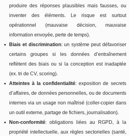
produire des réponses plausibles mais fausses, ou
inventer des éléments. Le risque est surtout
opérationnel (mauvaise décision, mauvaise
information envoyée, perte de temps).
Biais et discrimination
: un système peut défavoriser
certains groupes si les données d’entraînement
reflètent des biais ou si la conception est inadaptée
(ex. tri de CV, scoring).
Atteintes à la confidentialité
: exposition de secrets
d’affaires, de données personnelles, ou de documents
internes via un usage non maîtrisé (coller-copier dans
un outil externe, partage de fichiers, journalisation).
Non-conformité
: obligations liées au RGPD, à la
propriété intellectuelle, aux règles sectorielles (santé,