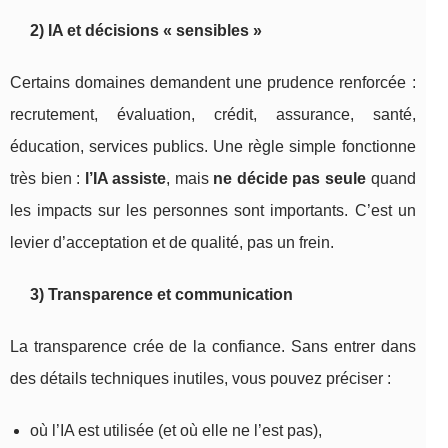
2) IA et décisions « sensibles »
Certains domaines demandent une prudence renforcée :
recrutement, évaluation, crédit, assurance, santé,
éducation, services publics. Une règle simple fonctionne
très bien :
l’IA assiste
, mais
ne décide pas seule
quand
les impacts sur les personnes sont importants. C’est un
levier d’acceptation et de qualité, pas un frein.
3) Transparence et communication
La transparence crée de la confiance. Sans entrer dans
des détails techniques inutiles, vous pouvez préciser :
où l’IA est utilisée (et où elle ne l’est pas),