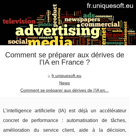
Comment se préparer aux dérives de
l’IA en France ?
fr.uniquesoft.eu
News
Comment se préparer aux dérives de l’IA en...
L’intelligence artificielle (IA) est déjà un accélérateur
concret de performance : automatisation de tâches,
amélioration du service client, aide à la décision,