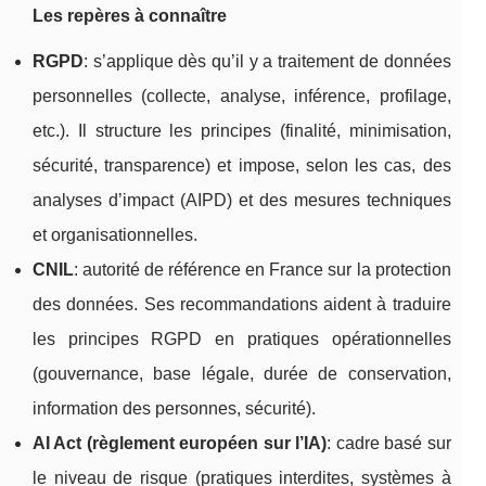
Les repères à connaître
RGPD
: s’applique dès qu’il y a traitement de données
personnelles (collecte, analyse, inférence, profilage,
etc.). Il structure les principes (finalité, minimisation,
sécurité, transparence) et impose, selon les cas, des
analyses d’impact (AIPD) et des mesures techniques
et organisationnelles.
CNIL
: autorité de référence en France sur la protection
des données. Ses recommandations aident à traduire
les principes RGPD en pratiques opérationnelles
(gouvernance, base légale, durée de conservation,
information des personnes, sécurité).
AI Act (règlement européen sur l’IA)
: cadre basé sur
le niveau de risque (pratiques interdites, systèmes à