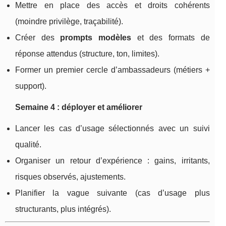
Mettre en place des accès et droits cohérents
(moindre privilège, traçabilité).
Créer des
prompts modèles
et des formats de
réponse attendus (structure, ton, limites).
Former un premier cercle d’ambassadeurs (métiers +
support).
Semaine 4 : déployer et améliorer
Lancer les cas d’usage sélectionnés avec un suivi
qualité.
Organiser un retour d’expérience : gains, irritants,
risques observés, ajustements.
Planifier la vague suivante (cas d’usage plus
structurants, plus intégrés).