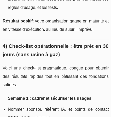
règles d’usage, et les tests.
Résultat positif
: votre organisation gagne en maturité et
en vitesse d’exécution, au lieu de subir l’imprévu.
4) Check-list opérationnelle : être prêt en 30
jours (sans usine à gaz)
Voici une check-list pragmatique, conçue pour obtenir
des résultats rapides tout en bâtissant des fondations
solides.
Semaine 1 : cadrer et sécuriser les usages
Nommer sponsor, référent IA, et points de contact