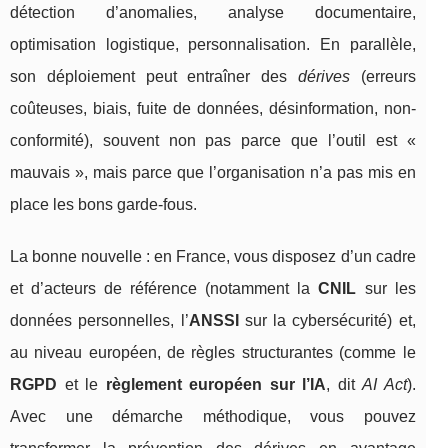
détection d’anomalies, analyse documentaire,
optimisation logistique, personnalisation. En parallèle,
son déploiement peut entraîner des
dérives
(erreurs
coûteuses, biais, fuite de données, désinformation, non-
conformité), souvent non pas parce que l’outil est «
mauvais », mais parce que l’organisation n’a pas mis en
place les bons garde-fous.
La bonne nouvelle : en France, vous disposez d’un cadre
et d’acteurs de référence (notamment la
CNIL
sur les
données personnelles, l’
ANSSI
sur la cybersécurité) et,
au niveau européen, de règles structurantes (comme le
RGPD
et le
règlement européen sur l’IA
, dit
AI Act
).
Avec une démarche méthodique, vous pouvez