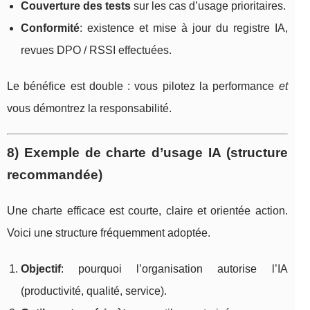
Couverture des tests
sur les cas d’usage prioritaires.
Conformité
: existence et mise à jour du registre IA,
revues DPO / RSSI effectuées.
Le bénéfice est double : vous pilotez la performance
et
vous démontrez la responsabilité.
8) Exemple de charte d’usage IA (structure
recommandée)
Une charte efficace est courte, claire et orientée action.
Voici une structure fréquemment adoptée.
Objectif
: pourquoi l’organisation autorise l’IA
(productivité, qualité, service).