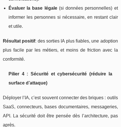
Évaluer la base légale
(si données personnelles) et
informer les personnes si nécessaire, en restant clair
et utile.
Résultat positif
: des sorties IA plus fiables, une adoption
plus facile par les métiers, et moins de friction avec la
conformité.
Pilier 4 : Sécurité et cybersécurité (réduire la
surface d’attaque)
Déployer l’IA, c’est souvent connecter des briques : outils
SaaS, connecteurs, bases documentaires, messageries,
API. La sécurité doit être pensée dès l’architecture, pas
après.