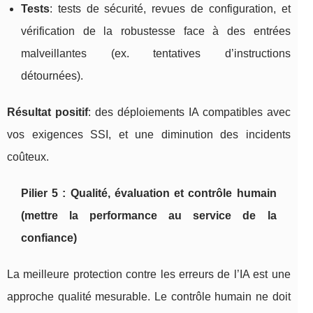
Tests
: tests de sécurité, revues de configuration, et
vérification de la robustesse face à des entrées
malveillantes (ex. tentatives d’instructions
détournées).
Résultat positif
: des déploiements IA compatibles avec
vos exigences SSI, et une diminution des incidents
coûteux.
Pilier 5 : Qualité, évaluation et contrôle humain
(mettre la performance au service de la
confiance)
La meilleure protection contre les erreurs de l’IA est une
approche qualité mesurable. Le contrôle humain ne doit