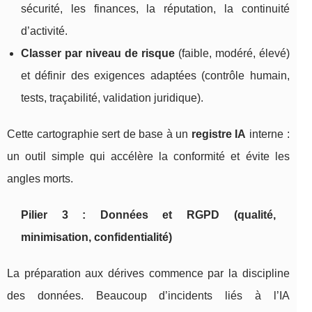
sécurité, les finances, la réputation, la continuité
d’activité.
Classer par niveau de risque
(faible, modéré, élevé)
et définir des exigences adaptées (contrôle humain,
tests, traçabilité, validation juridique).
Cette cartographie sert de base à un
registre IA
interne :
un outil simple qui accélère la conformité et évite les
angles morts.
Pilier 3 : Données et RGPD (qualité,
minimisation, confidentialité)
La préparation aux dérives commence par la discipline
des données. Beaucoup d’incidents liés à l’IA