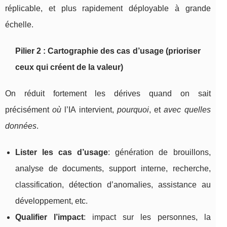
réplicable, et plus rapidement déployable à grande
échelle.
Pilier 2 : Cartographie des cas d’usage (prioriser
ceux qui créent de la valeur)
On réduit fortement les dérives quand on sait
précisément
où
l’IA intervient,
pourquoi
, et
avec quelles
données
.
Lister les cas d’usage
: génération de brouillons,
analyse de documents, support interne, recherche,
classification, détection d’anomalies, assistance au
développement, etc.
Qualifier l’impact
: impact sur les personnes, la