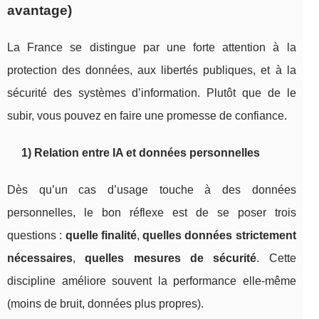
avantage)
La France se distingue par une forte attention à la
protection des données, aux libertés publiques, et à la
sécurité des systèmes d’information. Plutôt que de le
subir, vous pouvez en faire une promesse de confiance.
1) Relation entre IA et données personnelles
Dès qu’un cas d’usage touche à des données
personnelles, le bon réflexe est de se poser trois
questions :
quelle finalité
,
quelles données strictement
nécessaires
,
quelles mesures de sécurité
. Cette
discipline améliore souvent la performance elle-même
(moins de bruit, données plus propres).