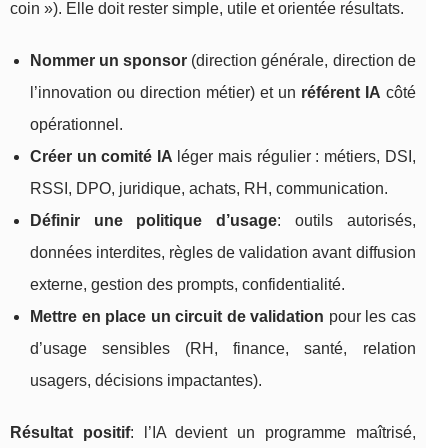
coin »). Elle doit rester simple, utile et orientée résultats.
Nommer un sponsor
(direction générale, direction de
l’innovation ou direction métier) et un
référent IA
côté
opérationnel.
Créer un comité IA
léger mais régulier : métiers, DSI,
RSSI, DPO, juridique, achats, RH, communication.
Définir une politique d’usage
: outils autorisés,
données interdites, règles de validation avant diffusion
externe, gestion des prompts, confidentialité.
Mettre en place un circuit de validation
pour les cas
d’usage sensibles (RH, finance, santé, relation
usagers, décisions impactantes).
Résultat positif
: l’IA devient un programme maîtrisé,