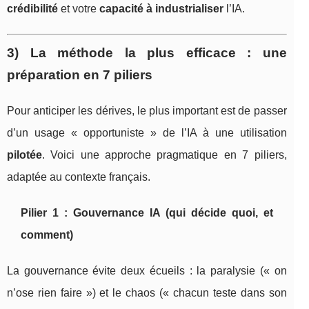
crédibilité
et votre
capacité à industrialiser
l’IA.
3) La méthode la plus efficace : une
préparation en 7 piliers
Pour anticiper les dérives, le plus important est de passer
d’un usage « opportuniste » de l’IA à une utilisation
pilotée
. Voici une approche pragmatique en 7 piliers,
adaptée au contexte français.
Pilier 1 : Gouvernance IA (qui décide quoi, et
comment)
La gouvernance évite deux écueils : la paralysie (« on
n’ose rien faire ») et le chaos (« chacun teste dans son