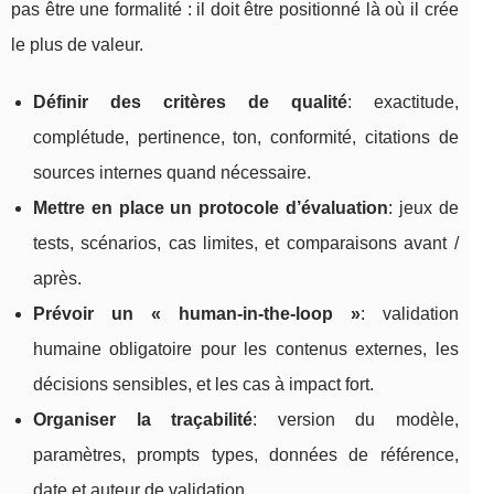
pas être une formalité : il doit être positionné là où il crée
le plus de valeur.
Définir des critères de qualité
: exactitude,
complétude, pertinence, ton, conformité, citations de
sources internes quand nécessaire.
Mettre en place un protocole d’évaluation
: jeux de
tests, scénarios, cas limites, et comparaisons avant /
après.
Prévoir un « human-in-the-loop »
: validation
humaine obligatoire pour les contenus externes, les
décisions sensibles, et les cas à impact fort.
Organiser la traçabilité
: version du modèle,
paramètres, prompts types, données de référence,
date et auteur de validation.