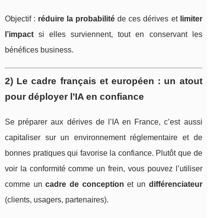
Objectif :
réduire la probabilité
de ces dérives et
limiter
l’impact
si elles surviennent, tout en conservant les
bénéfices business.
2) Le cadre français et européen : un atout
pour déployer l’IA en confiance
Se préparer aux dérives de l’IA en France, c’est aussi
capitaliser sur un environnement réglementaire et de
bonnes pratiques qui favorise la confiance. Plutôt que de
voir la conformité comme un frein, vous pouvez l’utiliser
comme un
cadre de conception
et un
différenciateur
(clients, usagers, partenaires).