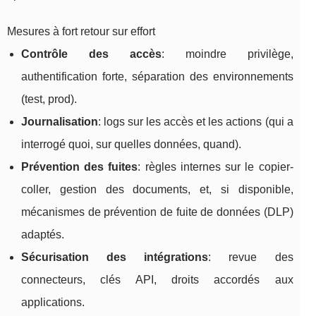
Mesures à fort retour sur effort
Contrôle des accès
: moindre privilège,
authentification forte, séparation des environnements
(test, prod).
Journalisation
: logs sur les accès et les actions (qui a
interrogé quoi, sur quelles données, quand).
Prévention des fuites
: règles internes sur le copier-
coller, gestion des documents, et, si disponible,
mécanismes de prévention de fuite de données (DLP)
adaptés.
Sécurisation des intégrations
: revue des
connecteurs, clés API, droits accordés aux
applications.